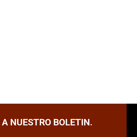
 A NUESTRO BOLETIN.