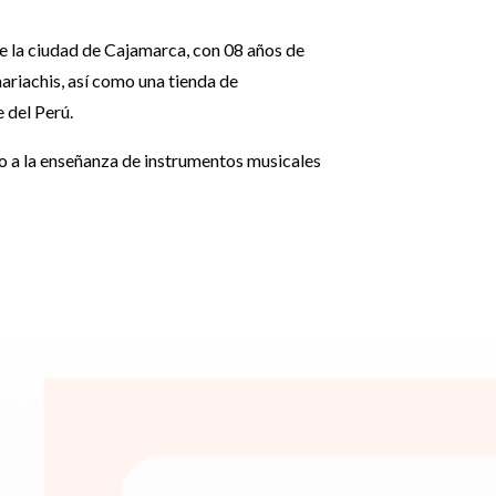
de la ciudad de Cajamarca, con 08 años de
ariachis, así como una tienda de
e del Perú.
co a la enseñanza de instrumentos musicales