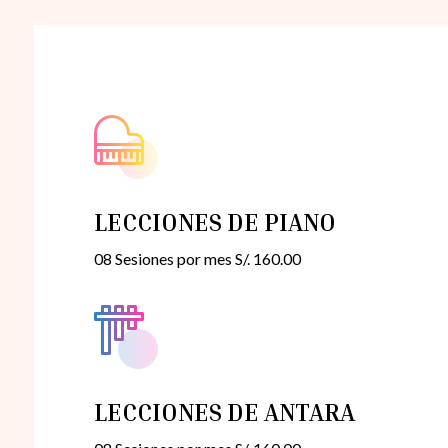
LECCIONES DE PIANO
08 Sesiones por mes S/. 160.00
LECCIONES DE ANTARA