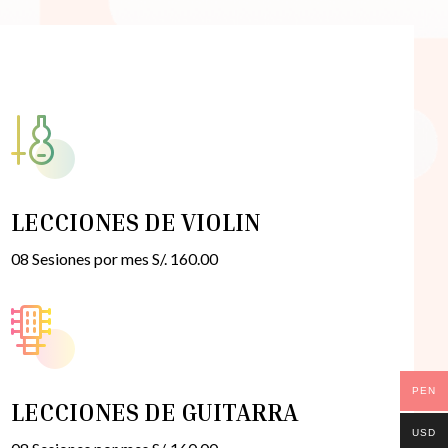
LECCIONES DE VIOLIN
08 Sesiones por mes S/. 160.00
PEN
LECCIONES DE GUITARRA
USD