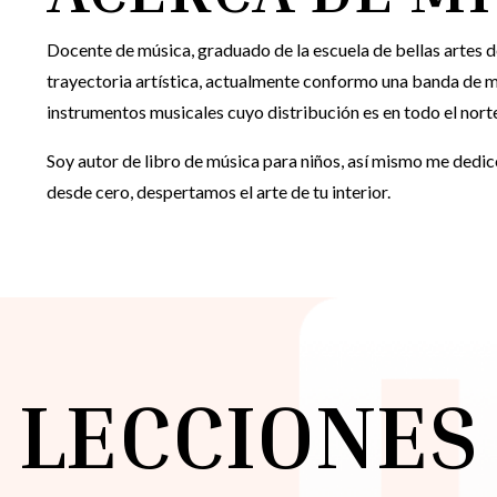
Docente de música, graduado de la escuela de bellas artes 
trayectoria artística, actualmente conformo una banda de m
instrumentos musicales cuyo distribución es en todo el nort
Soy autor de libro de música para niños, así mismo me dedi
desde cero, despertamos el arte de tu interior.
LECCIONES