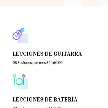
LECCIONES DE GUITARRA
08 Sesiones por mes S/. 160.00
LECCIONES DE BATERÍA