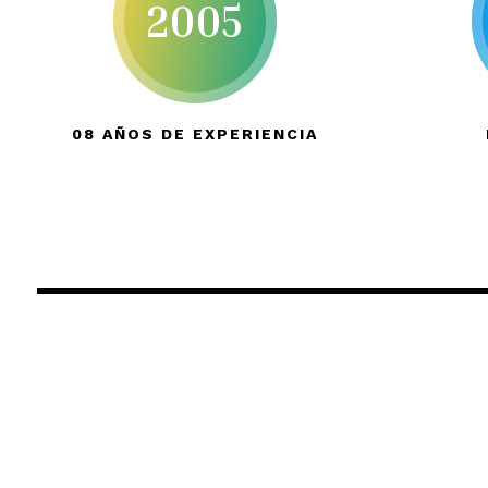
2005
08 AÑOS DE EXPERIENCIA