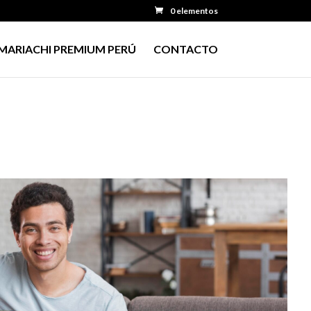
0 elementos
MARIACHI PREMIUM PERÚ
CONTACTO