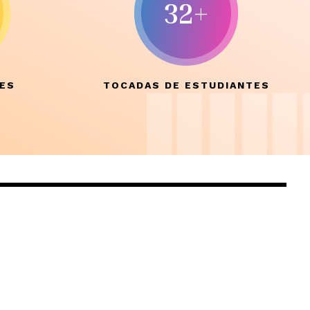
32+
SES
TOCADAS DE ESTUDIANTES