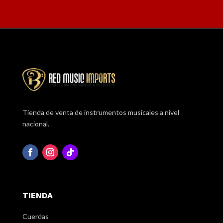
Tienda de venta de instrumentos musicales a nivel
nacional.
TIENDA
Cuerdas