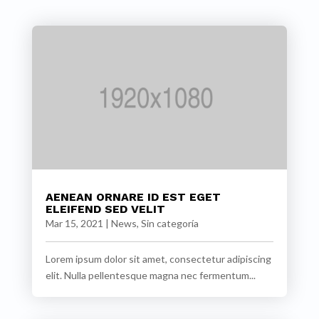
AENEAN ORNARE ID EST EGET
ELEIFEND SED VELIT
Mar 15, 2021
|
News
,
Sin categoría
Lorem ipsum dolor sit amet, consectetur adipiscing
elit. Nulla pellentesque magna nec fermentum...