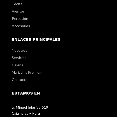
Teclas
Vientos
Percusión
Accesorios
ENLACES PRINCIPALES
Nosotros
Servicios
Galería
Mariachis Premium
Contacto
ESTAMOS EN
Jr. Miguel Iglesias 519
Cajamarca – Perú