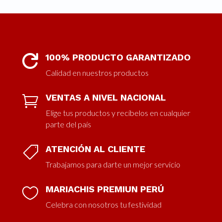
100% PRODUCTO GARANTIZADO

Calidad en nuestros productos
VENTAS A NIVEL NACIONAL

Elige tus productos y recíbelos en cualquier
parte del país
ATENCIÓN AL CLIENTE

Trabajamos para darte un mejor servicio
MARIACHIS PREMIUN PERÚ

Celebra con nosotros tu festividad