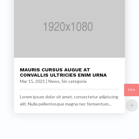
MAURIS CURSUS AUGUE AT
CONVALLIS ULTRICIES ENIM URNA
Mar 15, 2021
|
News
,
Sin categoría
PEN
Lorem ipsum dolor sit amet, consectetur adipiscing
elit. Nulla pellentesque magna nec fermentum...