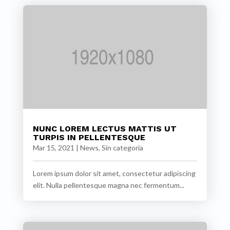
NUNC LOREM LECTUS MATTIS UT
TURPIS IN PELLENTESQUE
Mar 15, 2021
|
News
,
Sin categoría
Lorem ipsum dolor sit amet, consectetur adipiscing
elit. Nulla pellentesque magna nec fermentum...