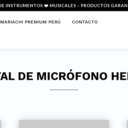
DE INSTRUMENTOS ❤️ MUSICALES – PRODUCTOS GARA
MARIACHI PREMIUM PERÚ
CONTACTO
AL DE MICRÓFONO H