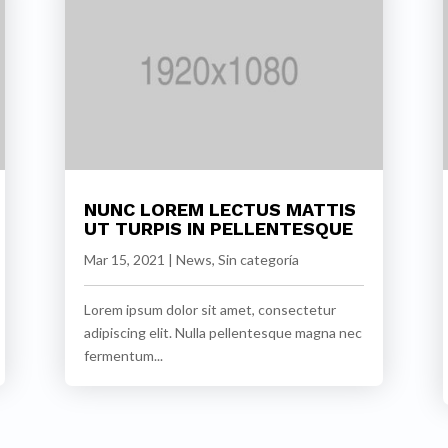
NUNC LOREM LECTUS MATTIS
UT TURPIS IN PELLENTESQUE
Mar 15, 2021
|
News
,
Sin categoría
Lorem ipsum dolor sit amet, consectetur
adipiscing elit. Nulla pellentesque magna nec
fermentum...