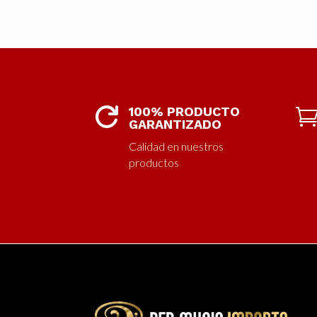
100% PRODUCTO

GARANTIZADO
Calidad en nuestros
productos