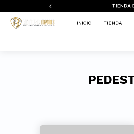
TIENDA 
INICIO
TIENDA
PEDEST