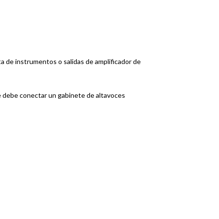
a de instrumentos o salidas de amplificador de
 se debe conectar un gabinete de altavoces