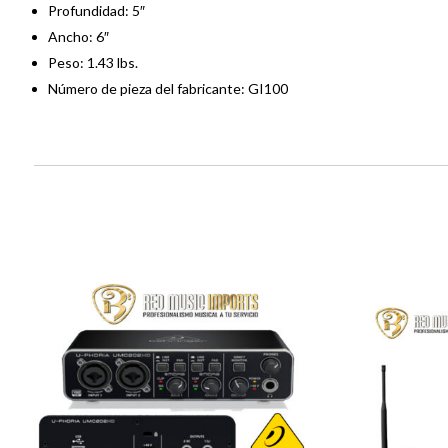
Profundidad: 5″
Ancho: 6″
Peso: 1.43 lbs.
Número de pieza del fabricante: GI100