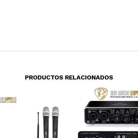
PRODUCTOS RELACIONADOS