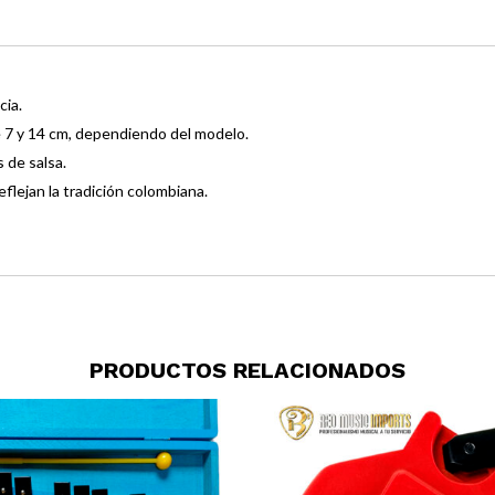
cia.
e 7 y 14 cm, dependiendo del modelo.
 de salsa.
flejan la tradición colombiana.
PRODUCTOS RELACIONADOS