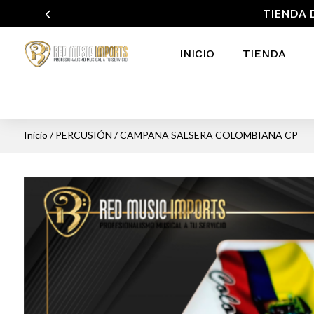
TIENDA 
INICIO
TIENDA
Inicio
/
PERCUSIÓN
/ CAMPANA SALSERA COLOMBIANA CP