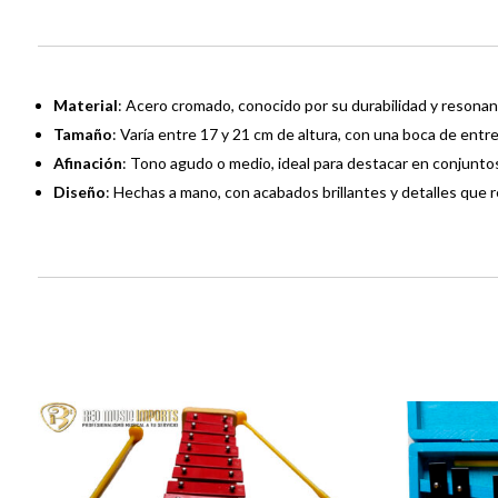
Material
:
Acero cromado, conocido por su durabilidad y resonan
Tamaño
:
Varía entre 17 y 21 cm de altura, con una boca de entr
Afinación
:
Tono agudo o medio, ideal para destacar en conjuntos
Diseño
:
Hechas a mano, con acabados brillantes y detalles que re