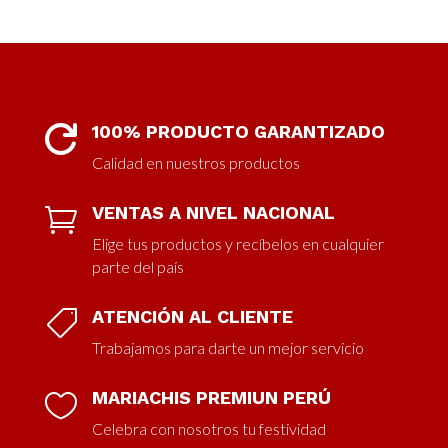
100% PRODUCTO GARANTIZADO

Calidad en nuestros productos
VENTAS A NIVEL NACIONAL

Elige tus productos y recíbelos en cualquier
parte del país
ATENCIÓN AL CLIENTE

Trabajamos para darte un mejor servicio
MARIACHIS PREMIUN PERÚ

Celebra con nosotros tu festividad