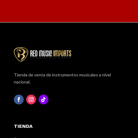
Tienda de venta de instrumentos musicales a nivel
nacional.
TIENDA