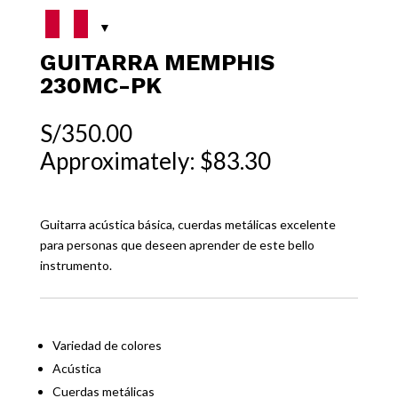
GUITARRA MEMPHIS
230MC-PK
S/
350.00
Approximately: $83.30
Guitarra acústica básica, cuerdas metálicas excelente
para personas que deseen aprender de este bello
instrumento.
Variedad de colores
Acústica
Cuerdas metálicas