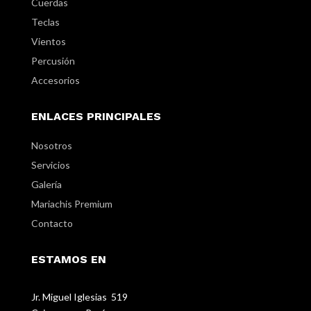
Cuerdas
Teclas
Vientos
Percusión
Accesorios
ENLACES PRINCIPALES
Nosotros
Servicios
Galería
Mariachis Premium
Contacto
ESTAMOS EN
Jr. Miguel Iglesias 519