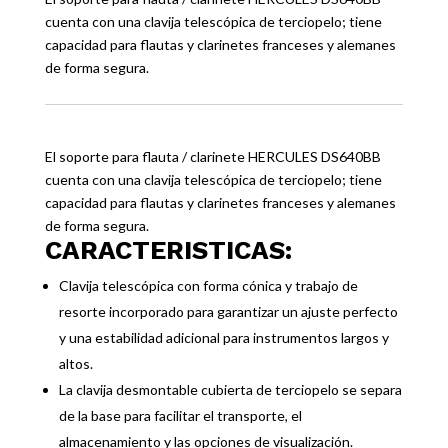
cuenta con una clavija telescópica de terciopelo; tiene
capacidad para flautas y clarinetes franceses y alemanes
de forma segura.
El soporte para flauta / clarinete HERCULES DS640BB
cuenta con una clavija telescópica de terciopelo; tiene
capacidad para flautas y clarinetes franceses y alemanes
de forma segura.
CARACTERISTICAS:
Clavija telescópica con forma cónica y trabajo de
resorte incorporado para garantizar un ajuste perfecto
y una estabilidad adicional para instrumentos largos y
altos.
La clavija desmontable cubierta de terciopelo se separa
de la base para facilitar el transporte, el
almacenamiento y las opciones de visualización.