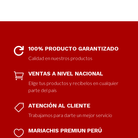
100% PRODUCTO GARANTIZADO

Calidad en nuestros productos
VENTAS A NIVEL NACIONAL

Elige tus productos y recíbelos en cualquier
parte del país
ATENCIÓN AL CLIENTE

Trabajamos para darte un mejor servicio
MARIACHIS PREMIUN PERÚ
