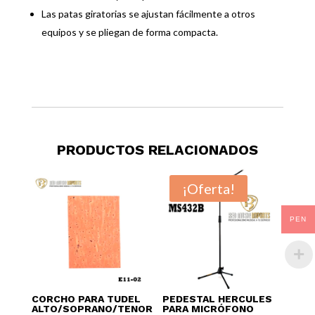
Las patas giratorias se ajustan fácilmente a otros
equipos y se pliegan de forma compacta.
PRODUCTOS RELACIONADOS
¡Oferta!
PEN
CORCHO PARA TUDEL
PEDESTAL HERCULES
ALTO/SOPRANO/TENOR
PARA MICRÓFONO