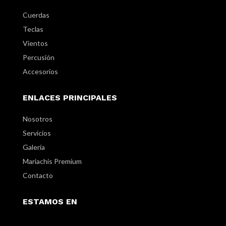
Cuerdas
Teclas
Vientos
Percusión
Accesorios
ENLACES PRINCIPALES
Nosotros
Servicios
Galería
Mariachis Premium
Contacto
ESTAMOS EN