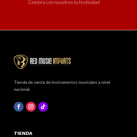
Celebra con nosotros tu festividad
Tienda de venta de instrumentos musicales a nivel
nacional.
TIENDA