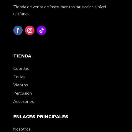
Tienda de venta de instrumentos musicales a nivel
nacional.
TIENDA
Cuerdas
Teclas
Vientos
Percusión
Accesorios
ENLACES PRINCIPALES
Nosotros