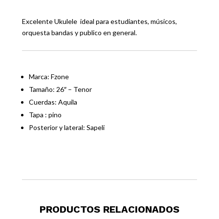
Excelente Ukulele ideal para estudiantes, músicos,
orquesta bandas y publico en general.
Marca: Fzone
Tamaño: 26″ – Tenor
Cuerdas: Aquila
Tapa : pino
Posterior y lateral: Sapeli
PRODUCTOS RELACIONADOS