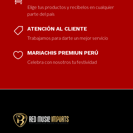
Elige tus productos y recíbelos en cualquier
parte del país
ATENCIÓN AL CLIENTE

Trabajamos para darte un mejor servicio
MARIACHIS PREMIUN PERÚ

Celebra con nosotros tu festividad