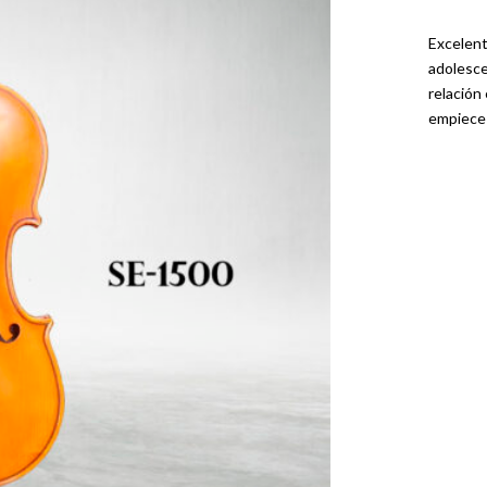
Excelent
adolesce
relación
empiece 