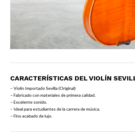
CARACTERÍSTICAS DEL VIOLÍN SEVILL
– Violín Importado Sevilla (Original)
– Fabricado con materiales de primera calidad.
– Excelente sonido.
– Ideal para estudiantes de la carrera de música.
– Fino acabado de lujo.