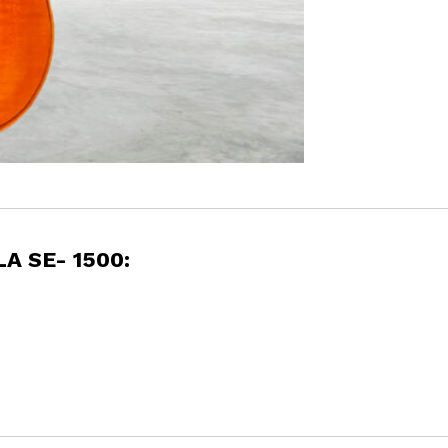
A SE- 1500: