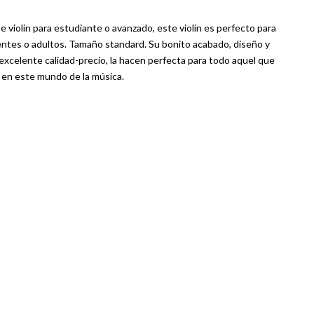
e violín para estudiante o avanzado, este violín es perfecto para
ntes o adultos. Tamaño standard. Su bonito acabado, diseño y
 excelente calidad-precio, la hacen perfecta para todo aquel que
en este mundo de la música.