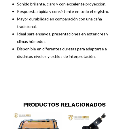
Sonido brillante, claro y con excelente proyección.
Respuesta rápida y consistente en todo el registro.
Mayor durabilidad en comparación con una caña
tradicional.
Ideal para ensayos, presentaciones en exteriores y
climas húmedos.
Disponible en diferentes durezas para adaptarse a
distintos niveles y estilos de interpretación.
PRODUCTOS RELACIONADOS