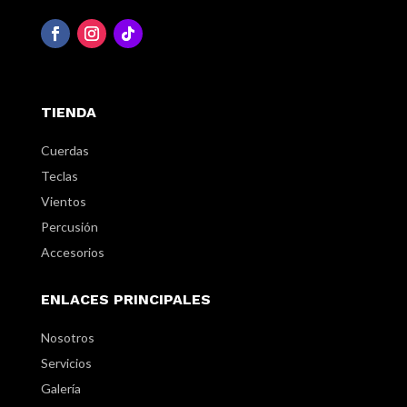
TIENDA
Cuerdas
Teclas
Vientos
Percusión
Accesorios
ENLACES PRINCIPALES
Nosotros
Servicios
Galería