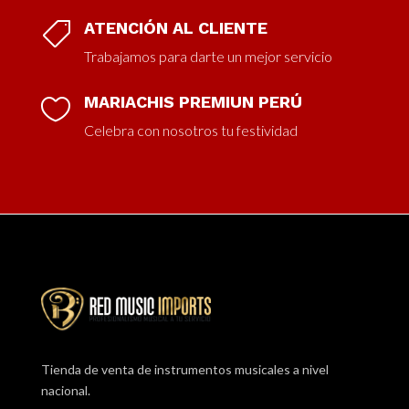
ATENCIÓN AL CLIENTE

Trabajamos para darte un mejor servicio
MARIACHIS PREMIUN PERÚ

Celebra con nosotros tu festividad
Tienda de venta de instrumentos musicales a nivel
nacional.