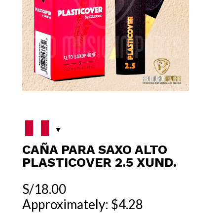
CAÑA PARA SAXO ALTO
PLASTICOVER 2.5 XUND.
S/
18.00
Approximately: $4.28