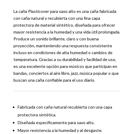
La caña Plasticover para saxo alto es una caña fabricada
con caña natural y recubierta con una fina capa
protectora de material sintético, diseñada para ofrecer
mayor resistencia a la humedad y una vida útil prolongada.
Produce un sonido brillante, claro y con buena
proyección, manteniendo una respuesta consistente
incluso en condiciones de alta humedad o cambios de
temperatura. Gracias a su durabilidad y facilidad de uso,
es una excelente opción para músicos que participan en
bandas, conciertos al aire libre, jazz, música popular o que
buscan una caña confiable para el uso diario.
Fabricada con caña natural recubierta con una capa
protectora sintética.
Diseñada específicamente para saxo alto.
Mayor resistencia a la humedad y al desgaste.