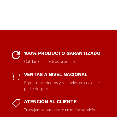
100% PRODUCTO GARANTIZADO

Calidad en nuestros productos
VENTAS A NIVEL NACIONAL

Elige tus productos y recíbelos en cualquier
parte del país
ATENCIÓN AL CLIENTE

Trabajamos para darte un mejor servicio