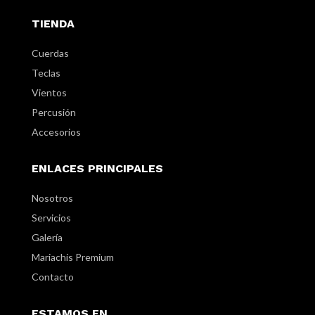
TIENDA
Cuerdas
Teclas
Vientos
Percusión
Accesorios
ENLACES PRINCIPALES
Nosotros
Servicios
Galería
Mariachis Premium
Contacto
ESTAMOS EN