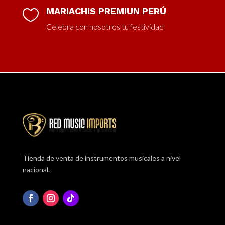
MARIACHIS PREMIUN PERÚ

Celebra con nosotros tu festividad
Tienda de venta de instrumentos musicales a nivel
nacional.