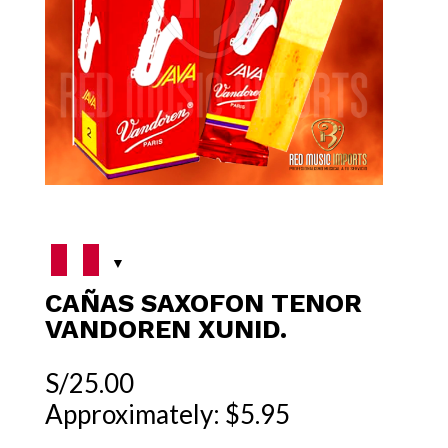
CAÑAS SAXOFON TENOR
VANDOREN XUNID.
S/
25.00
Approximately: $5.95