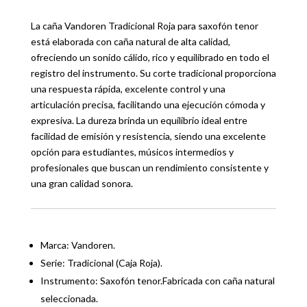
La caña Vandoren Tradicional Roja para saxofón tenor
está elaborada con caña natural de alta calidad,
ofreciendo un sonido cálido, rico y equilibrado en todo el
registro del instrumento. Su corte tradicional proporciona
una respuesta rápida, excelente control y una
articulación precisa, facilitando una ejecución cómoda y
expresiva. La dureza brinda un equilibrio ideal entre
facilidad de emisión y resistencia, siendo una excelente
opción para estudiantes, músicos intermedios y
profesionales que buscan un rendimiento consistente y
una gran calidad sonora.
Marca: Vandoren.
Serie: Tradicional (Caja Roja).
Instrumento: Saxofón tenor.Fabricada con caña natural
seleccionada.