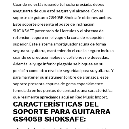
Cuando no estás jugando tu hacha preciada, debes
asegurarte de que esté segura y al alcance. Con el
soporte de guitarra GS405B Shoksafe obtienes ambos.
Este soporte presenta el poste de inclinación
SHOKSAFE patentado de Hercules y el sistema de
retención seguro en el yugo y la cuna de recepción
superior. Este sistema amortiguador acuna de forma
segura su guitarra, manteniendo el cuello seguro incluso
cuando se producen golpes o colisiones no deseadas.
Además, el yugo inferior plegable se bloquea en su
posición como otro nivel de seguridad para su guitarra. Y
para mantener su instrumento libre de arañazos, este
soporte presenta espuma de goma especialmente
formulada en los puntos de contacto, una característica
que realmente apreciamos aquí en Red Music Import.
CARACTERÍSTICAS DEL
SOPORTE PARA GUITARRA
GS405B SHOKSAFE: