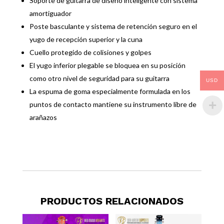
Soporte de guitarra de diseño inteligente con sistema
amortiguador
Poste basculante y sistema de retención seguro en el
yugo de recepción superior y la cuna
Cuello protegido de colisiones y golpes
El yugo inferior plegable se bloquea en su posición
como otro nivel de seguridad para su guitarra
USD
La espuma de goma especialmente formulada en los
puntos de contacto mantiene su instrumento libre de
arañazos
PRODUCTOS RELACIONADOS