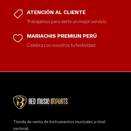
ATENCIÓN AL CLIENTE

Trabajamos para darte un mejor servicio
MARIACHIS PREMIUN PERÚ

Celebra con nosotros tu festividad
Tienda de venta de instrumentos musicales a nivel
nacional.