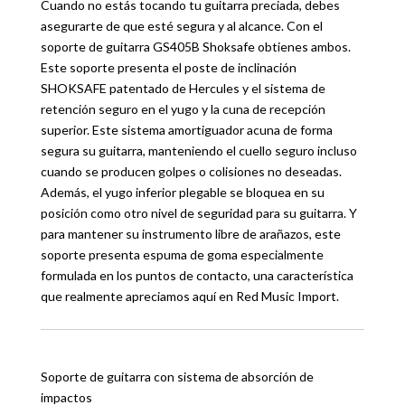
Cuando no estás tocando tu guitarra preciada, debes
asegurarte de que esté segura y al alcance. Con el
soporte de guitarra GS405B Shoksafe obtienes ambos.
Este soporte presenta el poste de inclinación
SHOKSAFE patentado de Hercules y el sistema de
retención seguro en el yugo y la cuna de recepción
superior. Este sistema amortiguador acuna de forma
segura su guitarra, manteniendo el cuello seguro incluso
cuando se producen golpes o colisiones no deseadas.
Además, el yugo inferior plegable se bloquea en su
posición como otro nivel de seguridad para su guitarra. Y
para mantener su instrumento libre de arañazos, este
soporte presenta espuma de goma especialmente
formulada en los puntos de contacto, una característica
que realmente apreciamos aquí en Red Music Import.
Soporte de guitarra con sistema de absorción de
impactos