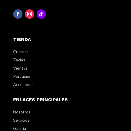
TIENDA
Cuerdas
Teclas
Vientos
Percusión
Accesorios
ENLACES PRINCIPALES
Nosotros
Servicios
Galería