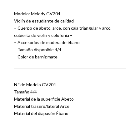
Modelo: Melody GV204
Violín de estudiante de calidad
– Cuerpo de abeto, arce, con caja triangular y arco,
cubierta de violín y colofonia –
– Accesorios de madera de ébano
– Tamaño disponible 4/4
– Color de barniz mate
N º de Modelo GV204
Tamaño 4/4
Material de la superficie Abeto
Material trasero/lateral Arce
Material del diapasón Ébano