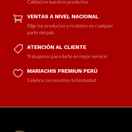
Calidad en nuestros productos
VENTAS A NIVEL NACIONAL

Elige tus productos y recíbelos en cualquier
parte del país
ATENCIÓN AL CLIENTE

Trabajamos para darte un mejor servicio
MARIACHIS PREMIUN PERÚ

Celebra con nosotros tu festividad