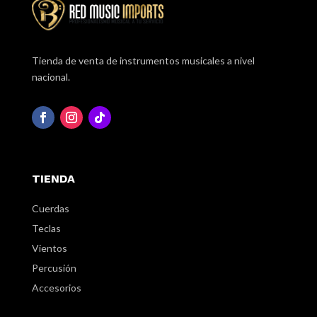
Tienda de venta de instrumentos musicales a nivel
nacional.
TIENDA
Cuerdas
Teclas
Vientos
Percusión
Accesorios